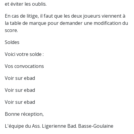
et éviter les oublis.
En cas de litige, il faut que les deux joueurs viennent à
la table de marque pour demander une modification du
score.
Soldes
Voici votre solde :
Vos convocations
Voir sur ebad
Voir sur ebad
Voir sur ebad
Bonne réception,
L'équipe du Ass. Ligerienne Bad. Basse-Goulaine