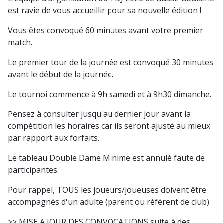
est ravie de vous accueillir pour sa nouvelle édition !
Vous êtes convoqué 60 minutes avant votre premier
match.
Le premier tour de la journée est convoqué 30 minutes
avant le début de la journée.
Le tournoi commence à 9h samedi et à 9h30 dimanche.
Pensez à consulter jusqu'au dernier jour avant la
compétition les horaires car ils seront ajusté au mieux
par rapport aux forfaits.
Le tableau Double Dame Minime est annulé faute de
participantes.
Pour rappel, TOUS les joueurs/joueuses doivent être
accompagnés d'un adulte (parent ou référent de club).
>> MISE A JOUR DES CONVOCATIONS suite à des