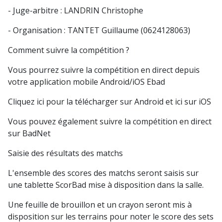
- Juge-arbitre : LANDRIN Christophe
- Organisation : TANTET Guillaume (0624128063)
Comment suivre la compétition ?
Vous pourrez suivre la compétition en direct depuis
votre application mobile Android/iOS Ebad
Cliquez ici pour la télécharger sur Android et ici sur iOS
Vous pouvez également suivre la compétition en direct
sur BadNet
Saisie des résultats des matchs
L'ensemble des scores des matchs seront saisis sur
une tablette ScorBad mise à disposition dans la salle.
Une feuille de brouillon et un crayon seront mis à
disposition sur les terrains pour noter le score des sets