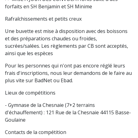
forfaits en SH Benjamin et SH Minime
Rafraîchissements et petits creux
Une buvette est mise à disposition avec des boissons
et des préparations chaudes ou froides,
sucrées/salées. Les règlements par CB sont acceptés,
ainsi que les espèces
Pour les personnes qui n'ont pas encore réglé leurs
frais d'inscriptions, nous leur demandons de le faire au
plus vite sur BadNet ou Ebad.
Lieux de compétitions
- Gymnase de la Chesnaie (7+2 terrains
d'échauffement) : 121 Rue de la Chesnaie 44115 Basse-
Goulaine
Contacts de la compétition