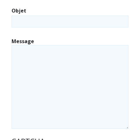
Objet
Message